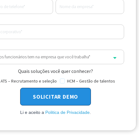
Quais soluções você quer conhecer?
ATS – Recrutamento e seleção
HCM – Gestão de talentos
Li e aceito a
Politica de Privacidade
.