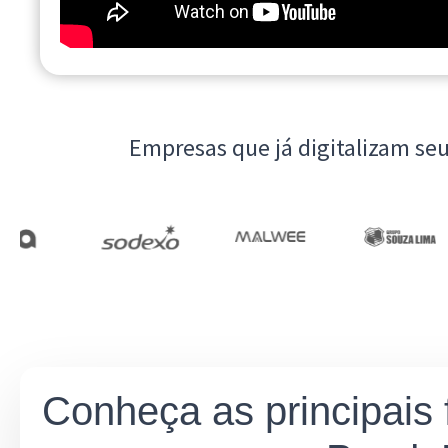
Empresas que já digitalizam se
Conheça as principais 