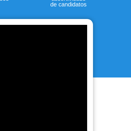
de candidatos