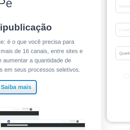
Pé
ipublicação
e: é o que você precisa para
mais de 16 canais, entre sites e
 e aumentar a quantidade de
os em seus processos seletivos.
Saiba mais