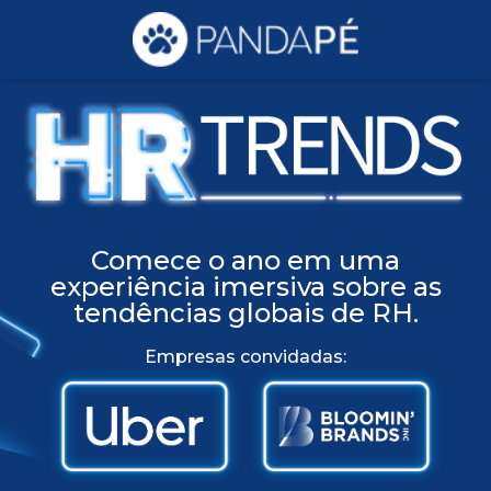
Comece o ano em uma
experiência imersiva sobre as
tendências globais de RH.
Empresas convidadas: