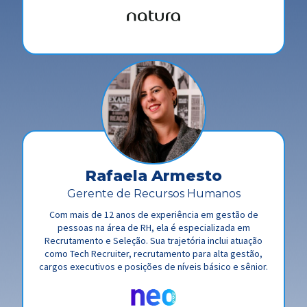
Rafaela Armesto
Gerente de Recursos Humanos
Com mais de 12 anos de experiência em gestão de
pessoas na área de RH, ela é especializada em
Recrutamento e Seleção. Sua trajetória inclui atuação
como Tech Recruiter, recrutamento para alta gestão,
cargos executivos e posições de níveis básico e sênior.