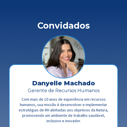
Convidados
Danyelle Machado
Gerente de Recursos Humanos
Com mais de 10 anos de experiência em recursos
humanos, sua missão é desenvolver e implementar
estratégias de RH alinhadas aos objetivos da Natura,
promovendo um ambiente de trabalho saudável,
inclusivo e inovador.