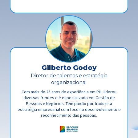
Gilberto Godoy
Diretor de talentos e estratégia
organizacional
Com mais de 25 anos de experiência em RH, liderou
diversas frentes e é especializado em Gestão de
Pessoas e Negócios. Tem paixão por traduzir a
estratégia empresarial com foco no desenvolvimento e
reconhecimento das pessoas.