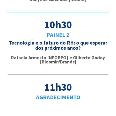
10h30
PAINEL 2
Tecnologia e o futuro do RH:
o que esperar
dos próximos anos?
Rafaela Armesto [NEOBPO] e Gilberto Godoy
[Bloomin'Brands]
11h30
AGRADECIMENTO