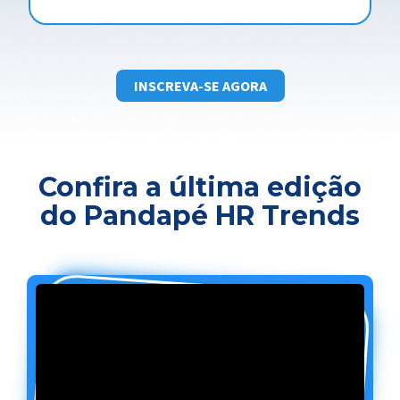
INSCREVA-SE AGORA
Confira a última edição
do Pandapé HR Trends