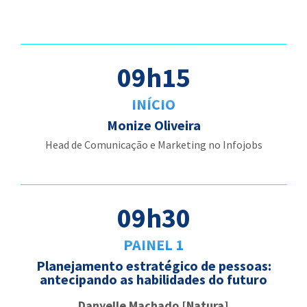
09h15
INÍCIO
Monize Oliveira
Head de Comunicação e Marketing no Infojobs
09h30
PAINEL 1
Planejamento estratégico de pessoas:
antecipando as habilidades do futuro
Danyelle Machado [Natura]