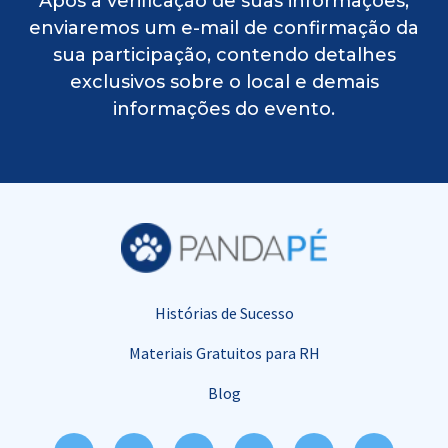
Após a verificação de suas informações,
enviaremos um e-mail de confirmação da
sua participação, contendo detalhes
exclusivos sobre o local e demais
informações do evento.
Histórias de Sucesso
Materiais Gratuitos para RH
Blog