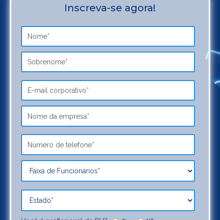
Inscreva-se agora!