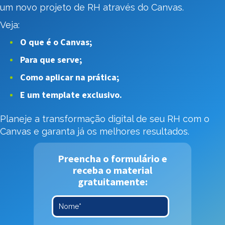
um novo projeto de RH através do Canvas.
Veja:
O que é o Canvas;
Para que serve;
Como aplicar na prática;
E um template exclusivo.
Planeje a transformação digital de seu RH com o
Canvas e garanta já os melhores resultados.
Preencha o formulário e
receba o material
gratuitamente: