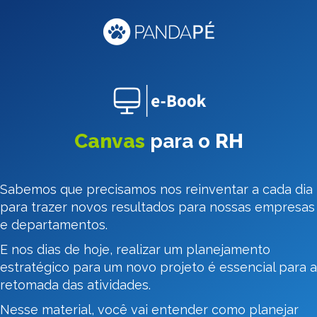
Canvas
para o
RH
Sabemos que precisamos nos reinventar a cada dia
para trazer novos resultados para nossas empresas
e departamentos.
E nos dias de hoje, realizar um planejamento
estratégico para um novo projeto é essencial para a
retomada das atividades.
Nesse material, você vai entender como planejar