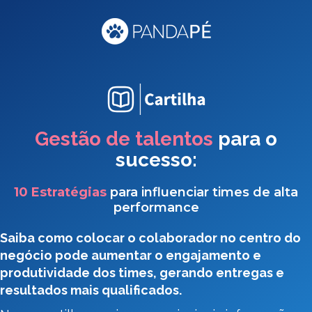
Gestão de talentos
para o
sucesso:
10 Estratégias
para influenciar times de alta
performance
Saiba como colocar o colaborador no centro do
negócio pode aumentar o engajamento e
produtividade dos times, gerando entregas e
resultados mais qualificados.