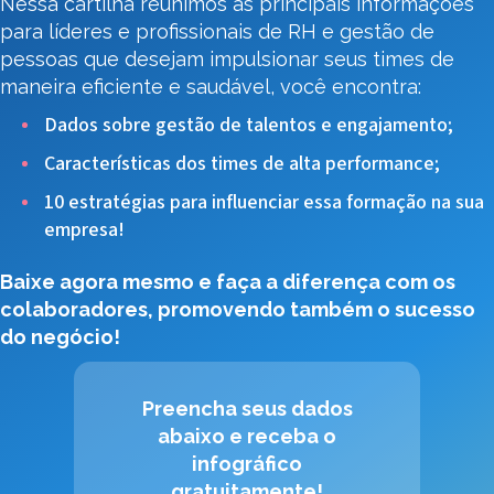
Nessa cartilha reunimos as principais informações
para líderes e profissionais de RH e gestão de
pessoas que desejam impulsionar seus times de
maneira eficiente e saudável, você encontra:
Dados sobre gestão de talentos e engajamento;
Características dos times de alta performance;
10 estratégias para influenciar essa formação na sua
empresa!
Baixe agora mesmo e faça a diferença com os
colaboradores, promovendo também o sucesso
do negócio!
Preencha seus dados
abaixo e receba o
infográfico
gratuitamente!