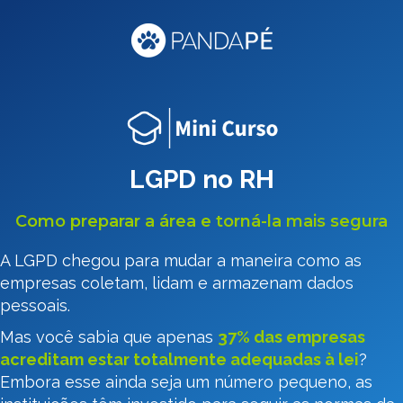
LGPD no RH
Como preparar a área e torná-la mais segura
A LGPD chegou para mudar a maneira como as
empresas coletam, lidam e armazenam dados
pessoais.
Mas você sabia que apenas
37% das empresas
acreditam estar totalmente adequadas à lei
?
Embora esse ainda seja um número pequeno, as