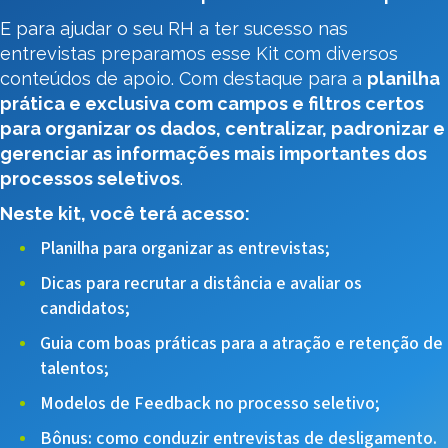
E para ajudar o seu RH a ter sucesso nas
entrevistas preparamos esse Kit com diversos
conteúdos de apoio. Com destaque para a
planilha
prática e exclusiva com campos e filtros certos
para organizar os dados, centralizar, padronizar e
gerenciar as informações mais importantes dos
processos seletivos
.
Neste kit, você terá acesso:
Planilha para organizar as entrevistas;
Dicas para recrutar a distância e avaliar os
candidatos;
Guia com boas práticas para a atração e retenção de
talentos;
Modelos de Feedback no processo seletivo;
Bônus: como conduzir entrevistas de desligamento.