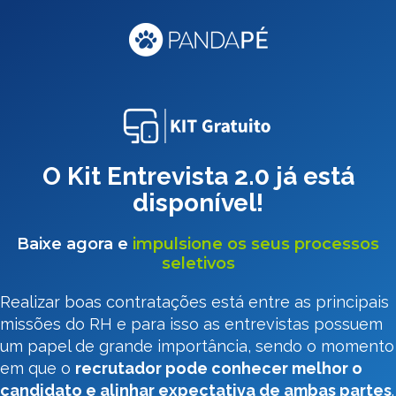
O Kit Entrevista 2.0 já está
disponível!
Baixe agora e
impulsione os seus processos
seletivos
Realizar boas contratações está entre as principais
missões do RH e para isso as entrevistas possuem
um papel de grande importância, sendo o momento
em que o
recrutador pode conhecer melhor o
candidato e alinhar expectativa de ambas partes
.