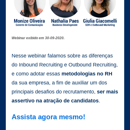
Webinar exibido em 30-09-2020.
Nesse webinar falamos sobre as diferenças
do Inbound Recruiting e Outbound Recruiting,
e como adotar essas
metodologias no RH
da sua empresa, a fim de auxiliar um dos
principais desafios do recrutamento,
ser mais
assertivo na atração de candidatos
.
Assista agora mesmo!