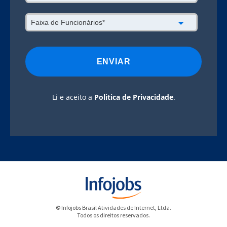
Li e aceito a
Politica de Privacidade
.
© Infojobs Brasil Atividades de Internet, Ltda.
Todos os direitos reservados.