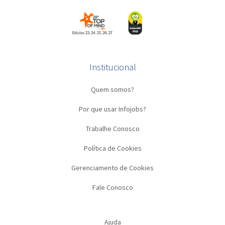
Institucional
Quem somos?
Por que usar Infojobs?
Trabalhe Conosco
Política de Cookies
Gerenciamento de Cookies
Fale Conosco
Ajuda