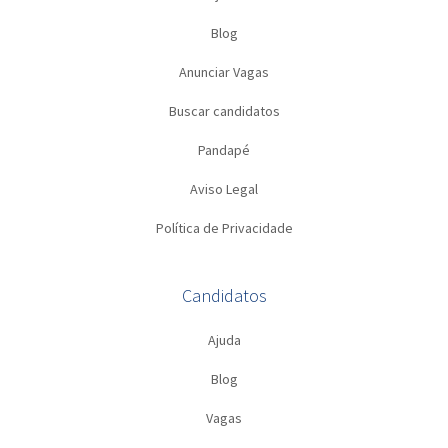
Blog
Anunciar Vagas
Buscar candidatos
Pandapé
Aviso Legal
Política de Privacidade
Candidatos
Ajuda
Blog
Vagas