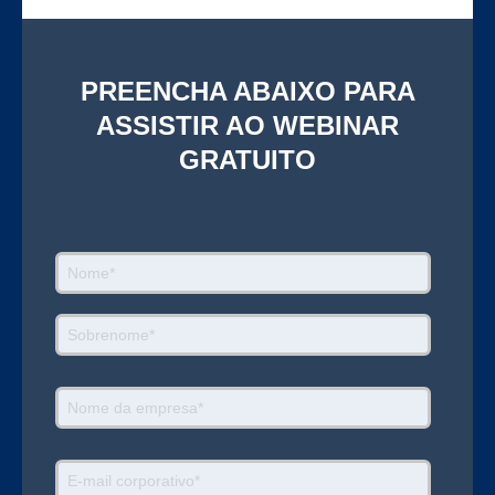
PREENCHA ABAIXO PARA
ASSISTIR AO WEBINAR
GRATUITO